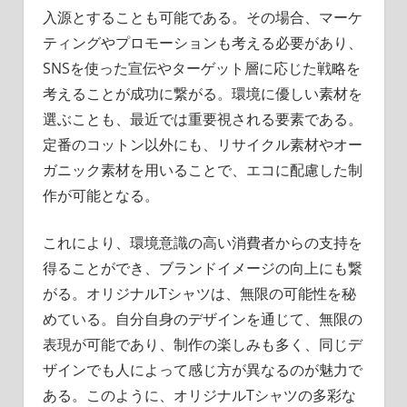
入源とすることも可能である。その場合、マーケ
ティングやプロモーションも考える必要があり、
SNSを使った宣伝やターゲット層に応じた戦略を
考えることが成功に繋がる。環境に優しい素材を
選ぶことも、最近では重要視される要素である。
定番のコットン以外にも、リサイクル素材やオー
ガニック素材を用いることで、エコに配慮した制
作が可能となる。
これにより、環境意識の高い消費者からの支持を
得ることができ、ブランドイメージの向上にも繋
がる。オリジナルTシャツは、無限の可能性を秘
めている。自分自身のデザインを通じて、無限の
表現が可能であり、制作の楽しみも多く、同じデ
ザインでも人によって感じ方が異なるのが魅力で
ある。このように、オリジナルTシャツの多彩な