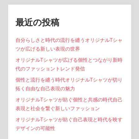
最近の投稿
自分らしさと時代の流行を纏うオリジナルTシャ
ツが広げる新しい表現の世界
オリジナルTシャツが広げる個性とつながり新時
代のファッショントレンド発信
個性と流行を纏う時代オリジナルTシャツが切り
拓く自由な自己表現の魅力
オリジナルTシャツが紡ぐ個性と共感の時代自己
表現と社会を繋ぐ新しいファッション
オリジナルTシャツが紡ぐ自己表現と時代を映す
デザインの可能性