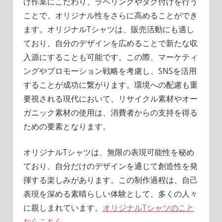
げ作業にこだわり、ラベリングやタグ付けを行う
ことで、オリジナル性をさらに高めることができ
ます。オリジナルTシャツは、販売活動にも適し
ており、自分のデザインを広めることで新たな収
入源にすることも可能です。この際、マーケティ
ングやプロモーション戦略を考慮し、SNSを活用
することが成功に繋がります。環境への配慮も重
要視される現代において、リサイクル素材やオー
ガニック素材の使用は、消費者からの支持を得る
ための要素となります。
オリジナルTシャツは、無限の表現可能性を秘め
ており、自分だけのデザインを通じて創造性を発
揮する楽しみがあります。この制作過程は、自己
表現を深める素晴らしい体験として、多くの人々
に親しまれています。
オリジナルTシャツのこと
ならこちら