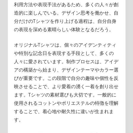
利用方法や表現手法があるため、多くの人々が創
造的に楽しんでいる。デザイン思考を働かせ、自
分だけのTシャツを作り上げる過程は、自分自身
の表現を深める素晴らしい体験となるだろう。
オリジナルTシャツは、個々のアイデンティティ
や特別な記念日を表現する手段として、多くの
人々に愛されています。制作プロセスは、アイデ
アの構築から始まり、デザインテーマやカラー選
びが重要です。この段階で自分の趣味や個性を反
映させることで、より愛着の湧く一着を創り出せ
ます。Tシャツの素材選びも大切です。一般的に
使用されるコットンやポリエステルの特徴を理解
することで、着心地や耐久性に違いが生まれま
す。