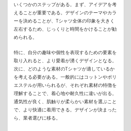
いくつかのステップがある。まず、アイデアを考
えることが重要である。デザインのテーマやカラ
ーを決めることが、Tシャツ全体の印象を大きく
左右するため、じっくりと時間をかけることが勧
められる。
特に、自分の趣味や個性を表現するための要素を
取り入れると、より愛着が湧くデザインとなる。
次に、どのような素材のTシャツが適しているか
を考える必要がある。一般的にはコットンやポリ
エステルが用いられるが、それぞれ素材の特徴を
理解することで、着心地や耐久性に違いが出る。
通気性が良く、肌触りが柔らかい素材を選ぶこと
で、より快適に着用できる。デザインが決まった
ら、業者選びに移る。