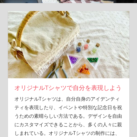
現
し
よ
う！
オリジナルTシャツで自分を表現しよう
オリジナルTシャツは、自分自身のアイデンティ
ティを表現したり、イベントや特別な記念日を祝
うための素晴らしい方法である。
デザインを自由
にカスタマイズできることから、多くの人々に親
しまれている。オリジナルTシャツの制作には、