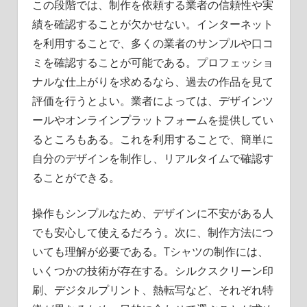
この段階では、制作を依頼する業者の信頼性や実
績を確認することが欠かせない。インターネット
を利用することで、多くの業者のサンプルや口コ
ミを確認することが可能である。プロフェッショ
ナルな仕上がりを求めるなら、過去の作品を見て
評価を行うとよい。業者によっては、デザインツ
ールやオンラインプラットフォームを提供してい
るところもある。これを利用することで、簡単に
自分のデザインを制作し、リアルタイムで確認す
ることができる。
操作もシンプルなため、デザインに不安がある人
でも安心して使えるだろう。次に、制作方法につ
いても理解が必要である。Tシャツの制作には、
いくつかの技術が存在する。シルクスクリーン印
刷、デジタルプリント、熱転写など、それぞれ特