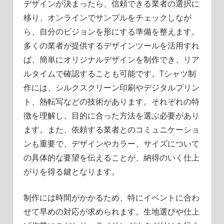
デザインが決まったら、信頼できる業者の選択に
移り、オンラインでサンプルをチェックしなが
ら、自分のビジョンを形にする準備を整えます。
多くの業者が提供するデザインツールを活用すれ
ば、簡単にオリジナルデザインを制作でき、リア
ルタイムで確認することも可能です。Tシャツ制
作には、シルクスクリーン印刷やデジタルプリン
ト、熱転写などの技術があります。それぞれの特
徴を理解し、目的に合った方法を選ぶ必要があり
ます。また、依頼する業者とのコミュニケーショ
ンも重要で、デザインやカラー、サイズについて
の具体的な要望を伝えることが、納得のいく仕上
がりを得る鍵となります。
制作には時間がかかるため、特にイベントに合わ
せて早めの対応が求められます。生地選びや仕上