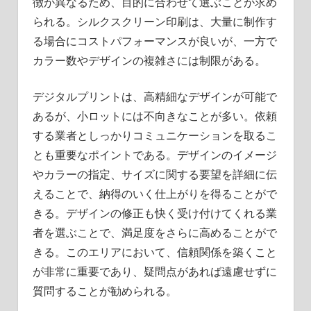
徴が異なるため、目的に合わせて選ぶことが求め
られる。シルクスクリーン印刷は、大量に制作す
る場合にコストパフォーマンスが良いが、一方で
カラー数やデザインの複雑さには制限がある。
デジタルプリントは、高精細なデザインが可能で
あるが、小ロットには不向きなことが多い。依頼
する業者としっかりコミュニケーションを取るこ
とも重要なポイントである。デザインのイメージ
やカラーの指定、サイズに関する要望を詳細に伝
えることで、納得のいく仕上がりを得ることがで
きる。デザインの修正も快く受け付けてくれる業
者を選ぶことで、満足度をさらに高めることがで
きる。このエリアにおいて、信頼関係を築くこと
が非常に重要であり、疑問点があれば遠慮せずに
質問することが勧められる。