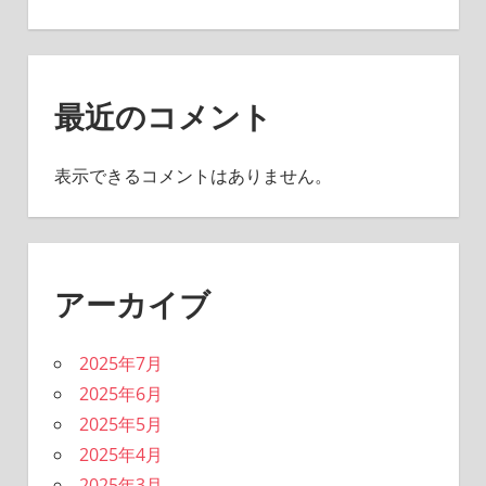
最近のコメント
表示できるコメントはありません。
アーカイブ
2025年7月
2025年6月
2025年5月
2025年4月
2025年3月