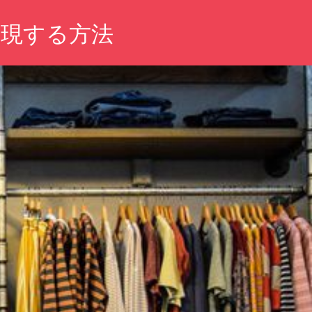
表現する方法