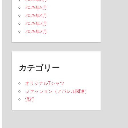
2025年5月
2025年4月
2025年3月
2025年2月
カテゴリー
オリジナルTシャツ
ファッション（アパレル関連）
流行