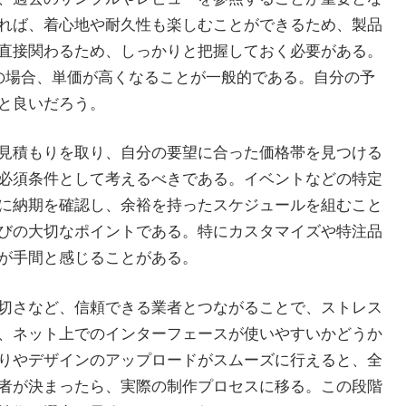
れば、着心地や耐久性も楽しむことができるため、製品
直接関わるため、しっかりと把握しておく必要がある。
の場合、単価が高くなることが一般的である。自分の予
と良いだろう。
見積もりを取り、自分の要望に合った価格帯を見つける
必須条件として考えるべきである。イベントなどの特定
に納期を確認し、余裕を持ったスケジュールを組むこと
びの大切なポイントである。特にカスタマイズや特注品
が手間と感じることがある。
切さなど、信頼できる業者とつながることで、ストレス
、ネット上でのインターフェースが使いやすいかどうか
りやデザインのアップロードがスムーズに行えると、全
者が決まったら、実際の制作プロセスに移る。この段階