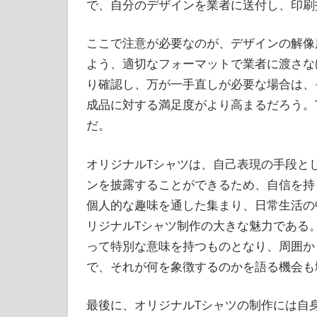
で、自分のデザインを業者に送付し、印刷
ここで注意が必要なのが、デザインの解像
よう、適切なフォーマットで業者に渡さな
り確認し、万が一手直しが必要な場合は、
成品に対する満足度がより高まるだろう。
だ。
オリジナルTシャツは、自己表現の手段と
ンを披露することができるため、自信を持
個人的な趣味を通した集まり、日常生活の
リジナルTシャツ制作の大きな魅力である
って特別な意味を持つものとなり、周囲か
で、それが何を象徴するのかを語る機会も
最後に、オリジナルTシャツの制作には自