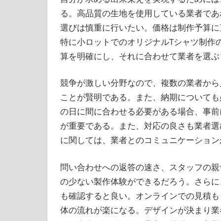
る。高品質の生地を使用している業者であ
選びは慎重に行いたい。価格は制作予算に
特に小ロットでのオリジナルTシャツ制作
算を明確にし、それに合わせて業者を選ぶ
競争が激しい分野なので、複数の業者から
ことが賢明である。また、納期についても
の日に間に合わせる必要がある場合、事前
が重要である。また、対応の良さも業者選
に関しては、業者とのコミュニケーション
問い合わせへの返答の速さ、スタッフの親
の少ない製作体験ができるだろう。さらに
も確認すると良い。オンラインでの見積も
体の流れが楽になる。デザインが決まり業