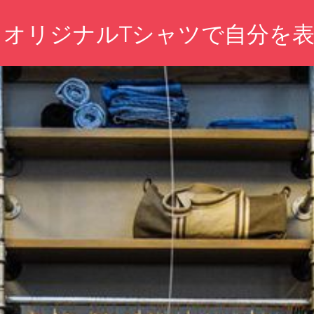
！オリジナルTシャツで自分を