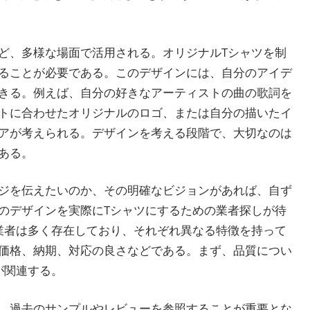
ど、多様な場面で活用される。オリジナルTシャツを制
ることが必要である。このデザインには、自分のアイデ
きる。例えば、自分の好きなアーティストの曲の歌詞を
トに合わせたオリジナルのロゴ、または自分の描いたイ
アが考えられる。デザインを考える段階で、大切なのは
ある。
ジを伝えたいのか、その明確なビジョンがあれば、自ず
のデザインを実際にTシャツにするための業者探しが待
業者は多く存在しており、それぞれ異なる特徴を持って
価格、納期、対応の良さなどである。まず、品質につい
が関連する。
、過去のサンプルやレビューを参照することが重要とな