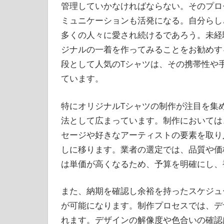
管理していかなければならない。そのプロ
ミュニケーションも活発になる。自分らし
多くの人々に愛され続けるであろう。未経
ジナルの一着を作ってみることをお勧めす
段として人気のTシャツは、その携帯性や
ています。
特にオリジナルTシャツの制作が注目を集
法として広まっています。制作においては
セージや好きなアーティストの要素を取り
しに移ります。業者の選定では、品質や価
は単価が高くなるため、予算を明確にし、
また、納期を確認し余裕を持ったスケジュ
が可能になります。制作プロセスでは、デ
れます。デザインの解像度や色合いの確認