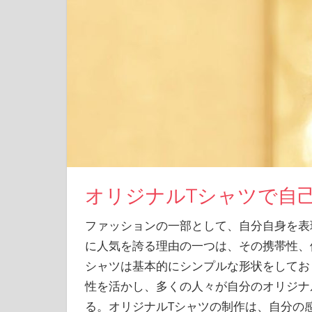
オリジナルTシャツで自
ファッションの一部として、自分自身を表
に人気を誇る理由の一つは、その携帯性、
シャツは基本的にシンプルな形状をしてお
性を活かし、多くの人々が自分のオリジナ
る。オリジナルTシャツの制作は、自分の