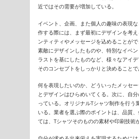
近ではその需要が増加している。
イベント、企画、また個人の趣味の表現な
作する際には、まず最初にデザインを考え
ンティティやメッセージを込めることがで
素敵にデザインしたものや、特別なイベン
ラストを基にしたものなど、様々なアイデ
そのコンセプトをしっかりと決めることで
何を表現したいのか、どういったメッセー
とデザインはひらめいてくる。次に、自分
っている。オリジナルTシャツ制作を行う
いる。業者を選ぶ際のポイントは、品質、
ては、Tシャツそのものの素材や印刷技術
自分が求める出来栄えを実現するためには