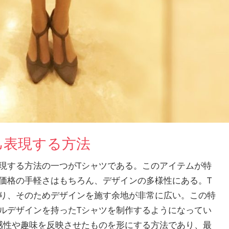
己表現する方法
現する方法の一つがTシャツである。
このアイテムが特
価格の手軽さはもちろん、デザインの多様性にある。T
り、そのためデザインを施す余地が非常に広い。この特
ルデザインを持ったTシャツを制作するようになってい
感性や趣味を反映させたものを形にする方法であり、最