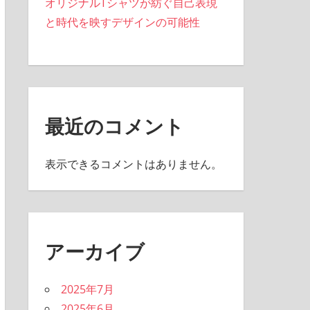
オリジナルTシャツが紡ぐ自己表現
と時代を映すデザインの可能性
最近のコメント
表示できるコメントはありません。
アーカイブ
2025年7月
2025年6月