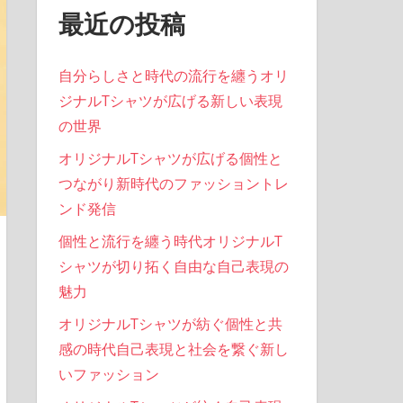
最近の投稿
自分らしさと時代の流行を纏うオリ
ジナルTシャツが広げる新しい表現
の世界
オリジナルTシャツが広げる個性と
つながり新時代のファッショントレ
ンド発信
個性と流行を纏う時代オリジナルT
シャツが切り拓く自由な自己表現の
魅力
オリジナルTシャツが紡ぐ個性と共
感の時代自己表現と社会を繋ぐ新し
いファッション