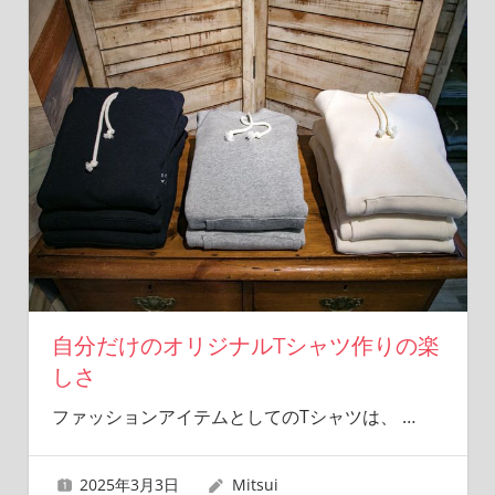
自分だけのオリジナルTシャツ作りの楽
しさ
ファッションアイテムとしてのTシャツは、
…
2025年3月3日
Mitsui