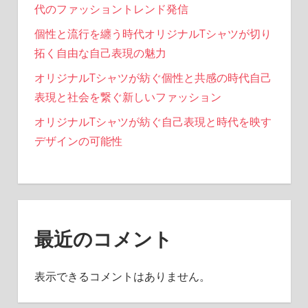
代のファッショントレンド発信
個性と流行を纏う時代オリジナルTシャツが切り
拓く自由な自己表現の魅力
オリジナルTシャツが紡ぐ個性と共感の時代自己
表現と社会を繋ぐ新しいファッション
オリジナルTシャツが紡ぐ自己表現と時代を映す
デザインの可能性
最近のコメント
表示できるコメントはありません。