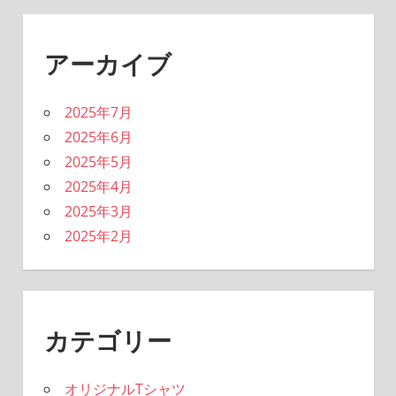
アーカイブ
2025年7月
2025年6月
2025年5月
2025年4月
2025年3月
2025年2月
カテゴリー
オリジナルTシャツ