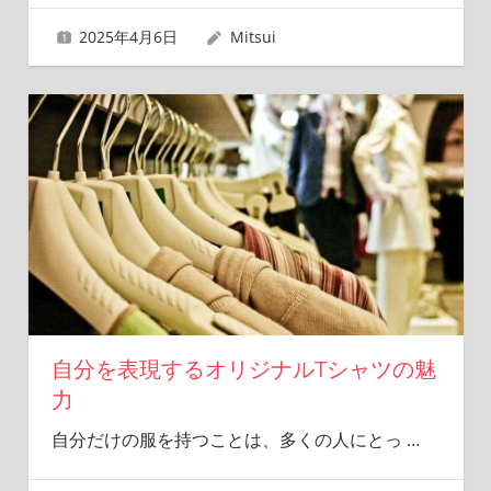
2025年4月6日
Mitsui
自分を表現するオリジナルTシャツの魅
力
自分だけの服を持つことは、多くの人にとっ
…