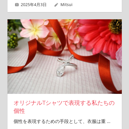
2025年4月3日
Mitsui
オリジナルTシャツで表現する私たちの
個性
個性を表現するための手段として、衣服は重
…