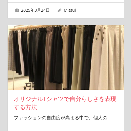
2025年3月24日
Mitsui
オリジナルTシャツで自分らしさを表現
する方法
ファッションの自由度が高まる中で、個人の
…