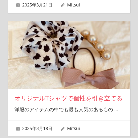
2025年3月21日
Mitsui
オリジナルTシャツで個性を引き立てる
洋服のアイテムの中でも最も人気のあるもの
…
2025年3月18日
Mitsui