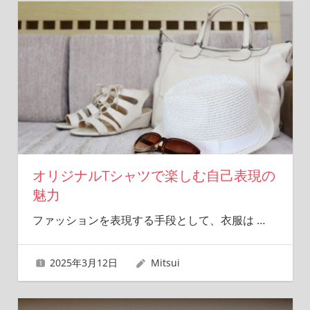
オリジナルTシャツで楽しむ自己表現の
魅力
ファッションを表現する手段として、衣服は
…
2025年3月12日
Mitsui