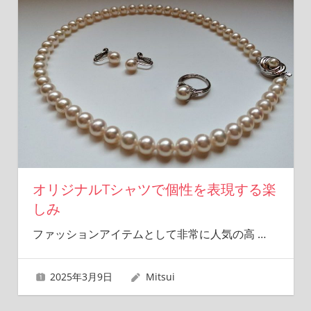
オリジナルTシャツで個性を表現する楽
しみ
ファッションアイテムとして非常に人気の高
…
2025年3月9日
Mitsui