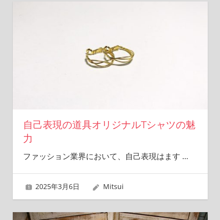
自己表現の道具オリジナルTシャツの魅
力
ファッション業界において、自己表現はます
…
2025年3月6日
Mitsui